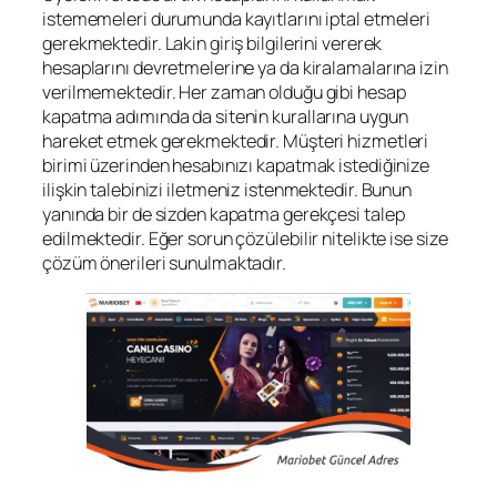
istememeleri durumunda kayıtlarını iptal etmeleri
gerekmektedir. Lakin giriş bilgilerini vererek
hesaplarını devretmelerine ya da kiralamalarına izin
verilmemektedir. Her zaman olduğu gibi hesap
kapatma adımında da sitenin kurallarına uygun
hareket etmek gerekmektedir. Müşteri hizmetleri
birimi üzerinden hesabınızı kapatmak istediğinize
ilişkin talebinizi iletmeniz istenmektedir. Bunun
yanında bir de sizden kapatma gerekçesi talep
edilmektedir. Eğer sorun çözülebilir nitelikte ise size
çözüm önerileri sunulmaktadır.