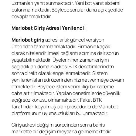
uzmanları yanıt sunmaktadır. Yani bot yanıt sistemi
bulunmamaktadır. Böylece sorular daha açık şekilde
cevaplanmaktadır.
Mariobet Giriş Adresi Yenilendi!
Mariobet giriş
adresi artık güncel versiyon
üzerinden tamamlanmaktadır. Firmanın kaçak
olarak nitelendirilmesi bağlantı adımına dair sorun
yaşatabilmektedir. Üyelerin her zaman erişim
sağladıkları domain adresi BTK denetimlerinden
sonra direkt olarak engellenmektedir. Sistem
yenilenen alan adı üzerinden hizmet vermeye devam
etmektedir. Böylece işlem verimliliği bir kademe
daha artırılmaktadır. Yapılan denetimlerde güvenlik
açığı söz konusu olmamaktadır. Fakat BTK
tarafından koyulmuş olan prosedürlerde Mariobet
platformunun uyumsuzlukları bulunmaktadır.
Giriş adresi değişim sürecinden sonra bahis
markette bir değişim meydana gelmemektedir.