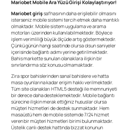
Mariobet Mobile Ara Yüzü Girişi Kolaylaştırıyor!
Mariobet giriş
safhasının daha erişilebilir olmasını
isterseniz mobile sistemi tercih etmek daha mantıklı
olmaktadır. Mobile sistem uygulama ve arama
motorları üzerinden kullanılabilmektedir. Böylece
işlem verimliliği büyük ölçüde artış göstermektedir.
Çünkü günün hangi saatinde olursa olsun saniyeler
içerisinde bağlantı adımı yerine getirilmektedir.
Bahis markette sunulan olanaklara ilişkin bir
sınırlandırma söz konusu olmamaktadır.
Zira spor bahislerinden sanal bahislere ve hatta
masa oyunlarına kadar erişim hakkı verilmektedir.
Tüm site olanakları HTML 5 desteği ile memnuniyeti
bir derece daha desteklemektedir. Mobile bağlantı
sürecine ilişkin merak ettiğiniz hususlar olursa
müşteri hizmetleri de destek sunmaktadır. Hem
masaüstü hem de mobile sistemde 7/24 hizmet
veren bir müşteri hizmetleri birimi bulunmaktadır.
Üstelik canlı destek hattında bizzat konunun