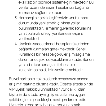
eksiksiz bir biçimde sisteme girilmektedir. Bu
veriler üzerinden sizin hesabınıza bağlantı
kurmanız sağlanmaktadır.
Herhangi bir şekilde şifrenizin unutulması
durumunda yenilemek için kısa yollar
bulunmaktadır. Firmanın güvenlik sorularına
yanıt bularak şifreyi yenilemesine şans
verilmektedir.
Üyelerin sadece kendi hesapları üzerinden
bağlantı kurmaları gerekmektedir. Genel
kurallarda bir hesaba çoklu erişim sağlama
durumu net şekilde yasaklanmaktadır. Bunun
yanında ticari amaçlar ile hesabın
kullanılmasına da izin verilmemektedir.
Bu yol haritasını takip ederek hesabınıza anında
erişim fırsatınız oluşmaktadır. Elbette sitede bir de
VIP üyelik hakkı bulunmaktadır. Ayrıcalıklı olan
kişilerin de sitede aynı giriş kıstaslarına uygun
şekilde işlem gerçekleştirmesi gerekmektedir.
Üyelerin sitede artık hesaplarını kullanmak