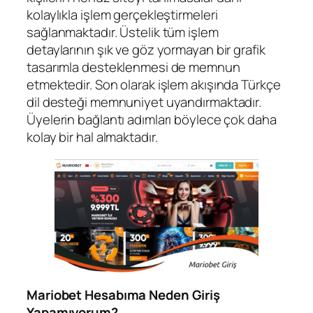
kolaylıkla işlem gerçekleştirmeleri
sağlanmaktadır. Üstelik tüm işlem
detaylarının şık ve göz yormayan bir grafik
tasarımla desteklenmesi de memnun
etmektedir. Son olarak işlem akışında Türkçe
dil desteği memnuniyet uyandırmaktadır.
Üyelerin bağlantı adımları böylece çok daha
kolay bir hal almaktadır.
Mariobet Hesabıma Neden Giriş
Yapamıyorum?