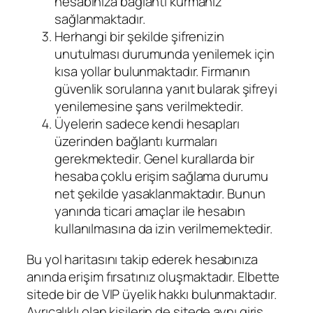
hesabınıza bağlantı kurmanız
sağlanmaktadır.
Herhangi bir şekilde şifrenizin
unutulması durumunda yenilemek için
kısa yollar bulunmaktadır. Firmanın
güvenlik sorularına yanıt bularak şifreyi
yenilemesine şans verilmektedir.
Üyelerin sadece kendi hesapları
üzerinden bağlantı kurmaları
gerekmektedir. Genel kurallarda bir
hesaba çoklu erişim sağlama durumu
net şekilde yasaklanmaktadır. Bunun
yanında ticari amaçlar ile hesabın
kullanılmasına da izin verilmemektedir.
Bu yol haritasını takip ederek hesabınıza
anında erişim fırsatınız oluşmaktadır. Elbette
sitede bir de VIP üyelik hakkı bulunmaktadır.
Ayrıcalıklı olan kişilerin de sitede aynı giriş