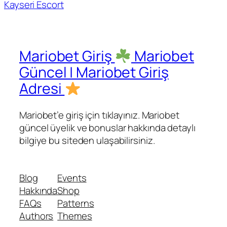
Kayseri Escort
Mariobet Giriş
Mariobet
Güncel | Mariobet Giriş
Adresi
Mariobet’e giriş için tıklayınız. Mariobet
güncel üyelik ve bonuslar hakkında detaylı
bilgiye bu siteden ulaşabilirsiniz.
Blog
Events
Hakkında
Shop
FAQs
Patterns
Authors
Themes