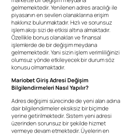
gelmemektedir. Yenilenen adres aracılığı ile
piyasanın en sevilen olanaklarına erişim
hakkınız bulunmaktadır. Hızlı ve sorunsuz
işlem akışı sizi de etkisi altına almaktadır.
Özellikle bonus olanakları ve finansal
işlemlerde de bir değişim meydana
gelmemektedir. Yani sizin işlem verimliliğinizi
olumsuz yönde etkileyecek bir durum söz
konusu olmamaktadır.
Mariobet Giriş Adresi Değişim
Bilgilendirmeleri Nasıl Yapılır?
Adres değişimi sürecinde de yeni alan adına
dair bilgilendirmeler eksiksiz bir biçimde
yerine getirilmektedir. Sistem yeni adresi
üzerinden sorunsuz bir şekilde hizmet
vermeye devam etmektedir. Üyelerin en