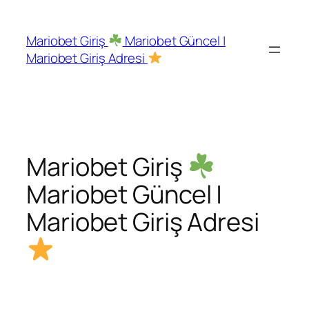
İçeriğe
geç
Mariobet Giriş
Mariobet Güncel |
Mariobet Giriş Adresi
Mariobet Giriş
Mariobet Güncel |
Mariobet Giriş Adresi